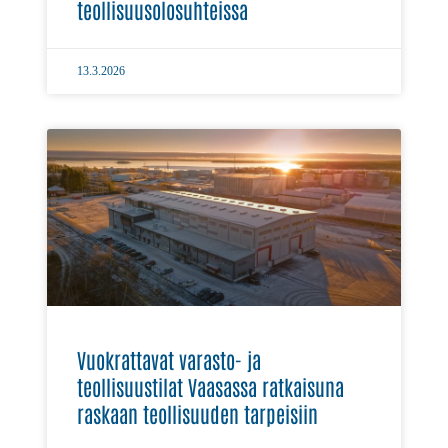
teollisuusolosuhteissa
13.3.2026
Vuokrattavat varasto- ja
teollisuustilat Vaasassa ratkaisuna
raskaan teollisuuden tarpeisiin