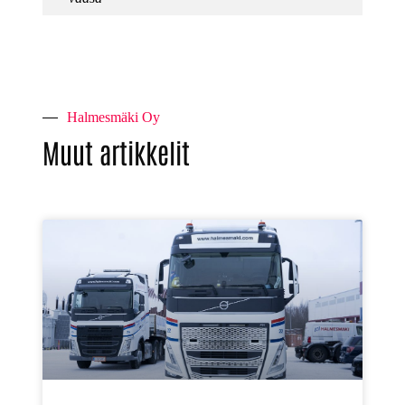
Halmesmäki Oy
Muut artikkelit