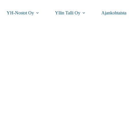
YH-Nostot Oy
Yllin Talli Oy
Ajankohtaista