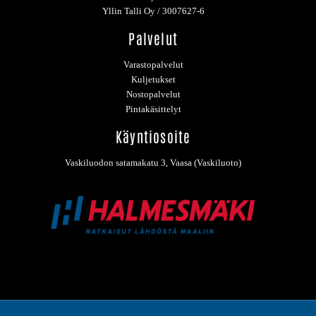
Yllin Talli Oy / 3007627-6
Palvelut
Varastopalvelut
Kuljetukset
Nostopalvelut
Pintakäsittelyt
Käyntiosoite
Vaskiluodon satamakatu 3, Vaasa (Vaskiluoto)