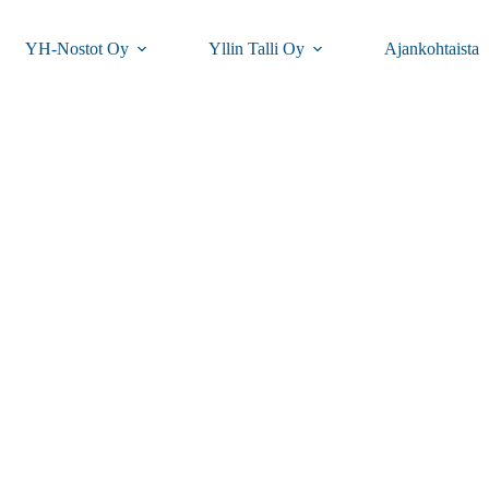
YH-Nostot Oy
Yllin Talli Oy
Ajankohtaista